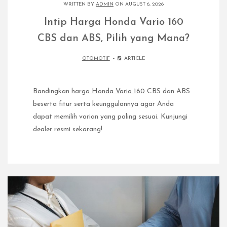
WRITTEN BY
ADMIN
ON AUGUST 6, 2026
Intip Harga Honda Vario 160
CBS dan ABS, Pilih yang Mana?
OTOMOTIF
ARTICLE
Bandingkan
harga Honda Vario 160
CBS dan ABS
beserta fitur serta keunggulannya agar Anda
dapat memilih varian yang paling sesuai. Kunjungi
dealer resmi sekarang!