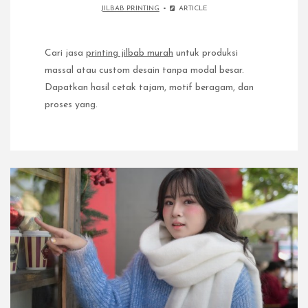
JILBAB PRINTING
ARTICLE
Cari jasa
printing jilbab murah
untuk produksi
massal atau custom desain tanpa modal besar.
Dapatkan hasil cetak tajam, motif beragam, dan
proses yang.