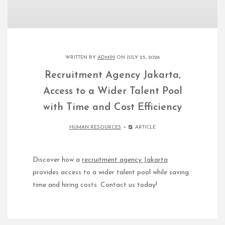
WRITTEN BY
ADMIN
ON JULY 25, 2026
Recruitment Agency Jakarta,
Access to a Wider Talent Pool
with Time and Cost Efficiency
HUMAN RESOURCES
ARTICLE
Discover how a
recruitment agency Jakarta
provides access to a wider talent pool while saving
time and hiring costs. Contact us today!