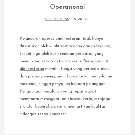
Operasional
ALAT RESTORAN
ARTICLE
Kelancaran operasional restoran tidak hanya
ditentukan oleh kualitas makanan dan pelayanan,
tetapi juga oleh ketersediaan peralatan yang
mendukung setiap aktivitas kerja. Berbagai
alat
alat restoran
memiliki fungsi yang berbeda, mulai
dari proses penyimpanan bahan baku, pengolahan
makanan, hingga penyajian kepada pelanggan.
Penggunaan peralatan yang tepat dapat
membantu meningkatkan efisiensi kerja, menjaga
standar kebersihan, serta memastikan kualitas
hidangan tetap konsisten