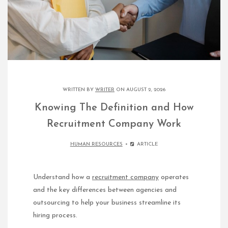
WRITTEN BY
WRITER
ON AUGUST 2, 2026
Knowing The Definition and How
Recruitment Company Work
HUMAN RESOURCES
ARTICLE
Understand how a
recruitment company
operates
and the key differences between agencies and
outsourcing to help your business streamline its
hiring process.