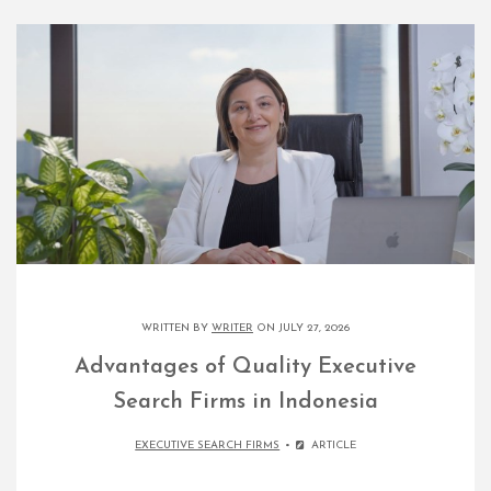
WRITTEN BY
WRITER
ON JULY 27, 2026
Advantages of Quality Executive
Search Firms in Indonesia
EXECUTIVE SEARCH FIRMS
ARTICLE