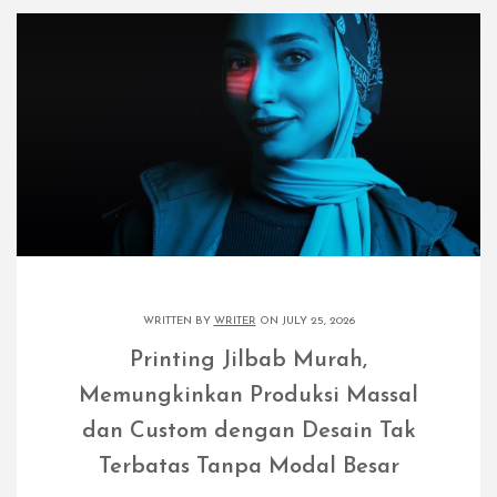
WRITTEN BY
WRITER
ON JULY 25, 2026
Printing Jilbab Murah,
Memungkinkan Produksi Massal
dan Custom dengan Desain Tak
Terbatas Tanpa Modal Besar