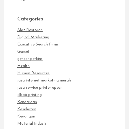
Categories
Alat Restoran
Digital Marketing
Executive Search Firms
Genset
genset perkins
Health
Human Resources
jasa internet marketing murah
jasa service printer epson
jilbab printing
Kendaraan
Kesehatan
Keuangan
Material Industri