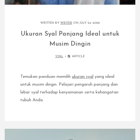
WRITTEN BY
WRITER
ON JULY 24, 2026
Ukuran Syal Panjang Ideal untuk
Musim Dingin
SYAL
ARTICLE
Temukan panduan memilih
ukuran syal
yang ideal
untuk musim dingin. Pelajari pengaruh panjang dan
lebar syal terhadap kenyamanan serta kehangatan
tubuh Anda.