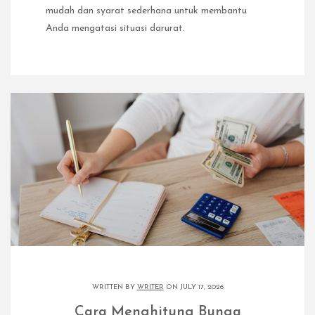
mudah dan syarat sederhana untuk membantu
Anda mengatasi situasi darurat.
WRITTEN BY
WRITER
ON JULY 17, 2026
Cara Menghitung Bunga