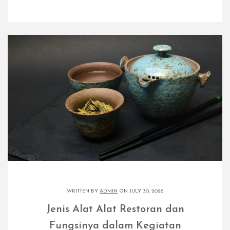
WRITTEN BY
ADMIN
ON JULY 30, 2026
Jenis Alat Alat Restoran dan
Fungsinya dalam Kegiatan