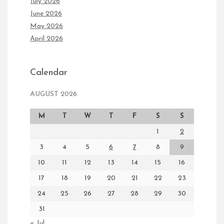
July 2026
June 2026
May 2026
April 2026
Calendar
AUGUST 2026
M
T
W
T
F
S
S
1
2
3
4
5
6
7
8
9
10
11
12
13
14
15
16
17
18
19
20
21
22
23
24
25
26
27
28
29
30
31
« Jul