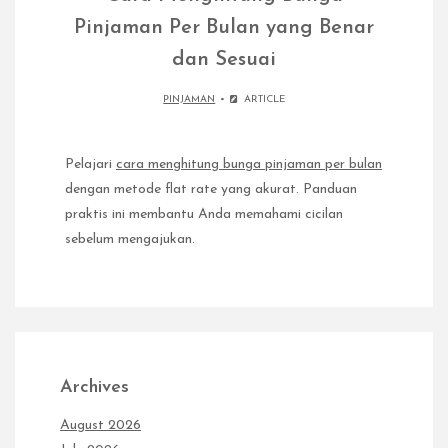
Pinjaman Per Bulan yang Benar
dan Sesuai
PINJAMAN
ARTICLE
Pelajari
cara menghitung bunga pinjaman per bulan
dengan metode flat rate yang akurat. Panduan
praktis ini membantu Anda memahami cicilan
sebelum mengajukan.
Archives
August 2026