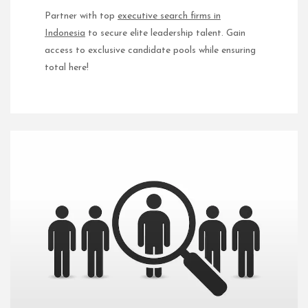
Partner with top
executive search firms in
Indonesia
to secure elite leadership talent. Gain
access to exclusive candidate pools while ensuring
total here!