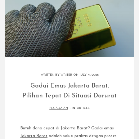
WRITTEN BY
WRITER
ON JULY 19, 2026
Gadai Emas Jakarta Barat,
Pilihan Tepat Di Situasi Darurat
PEGADAIAN
ARTICLE
Butuh dana cepat di Jakarta Barat?
Gadai emas
Jakarta Barat
adalah solusi praktis dengan proses