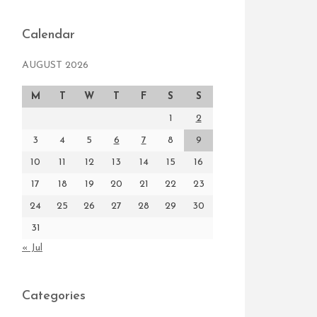
Calendar
AUGUST 2026
M
T
W
T
F
S
S
1
2
3
4
5
6
7
8
9
10
11
12
13
14
15
16
17
18
19
20
21
22
23
24
25
26
27
28
29
30
31
« Jul
Categories