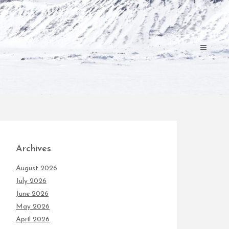
Archives
August 2026
July 2026
June 2026
May 2026
April 2026