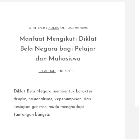
WRITTEN BY
ADMIN
ON JUNE 22, 2026
Manfaat Mengikuti Diklat
Bela Negara bagi Pelajar
dan Mahasiswa
PELATIHAN
ARTICLE
Diklat Bela Negara
membentuk karakter
disiplin, nasionalisme, kepemimpinan, dan
kesiapan generasi muda menghadapi
tantangan bangsa.