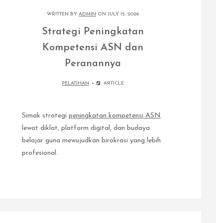
WRITTEN BY
ADMIN
ON JULY 15, 2026
Strategi Peningkatan
Kompetensi ASN dan
Peranannya
PELATIHAN
ARTICLE
Simak strategi
peningkatan kompetensi ASN
lewat diklat, platform digital, dan budaya
belajar guna mewujudkan birokrasi yang lebih
profesional.