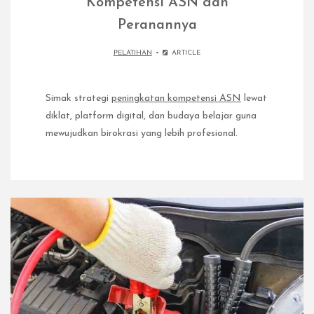
Kompetensi ASN dan
Peranannya
PELATIHAN
ARTICLE
Simak strategi
peningkatan kompetensi ASN
lewat
diklat, platform digital, dan budaya belajar guna
mewujudkan birokrasi yang lebih profesional.