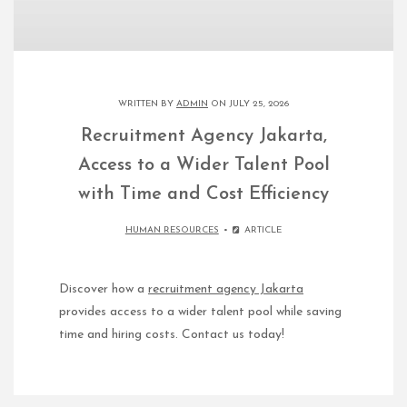
WRITTEN BY
ADMIN
ON JULY 25, 2026
Recruitment Agency Jakarta,
Access to a Wider Talent Pool
with Time and Cost Efficiency
HUMAN RESOURCES
ARTICLE
Discover how a
recruitment agency Jakarta
provides access to a wider talent pool while saving
time and hiring costs. Contact us today!