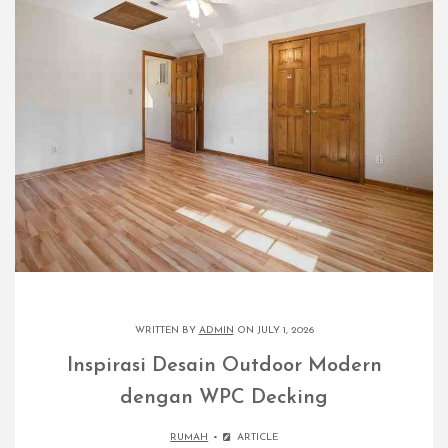
WRITTEN BY
ADMIN
ON JULY 1, 2026
Inspirasi Desain Outdoor Modern
dengan WPC Decking
RUMAH
ARTICLE