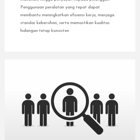
Penggunaan peralatan yang tepat dapat
membantu meningkatkan efisiensi kerja, menjaga
standar kebersihan, serta memastikan kualitas
hidangan tetap konsisten