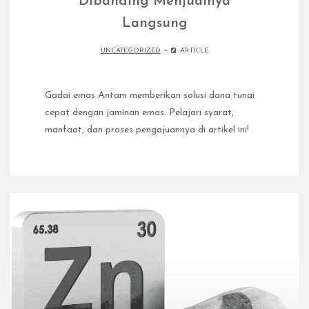
Dibanding Menjualnya
Langsung
UNCATEGORIZED
ARTICLE
Gadai emas Antam memberikan solusi dana tunai
cepat dengan jaminan emas. Pelajari syarat,
manfaat, dan proses pengajuannya di artikel ini!