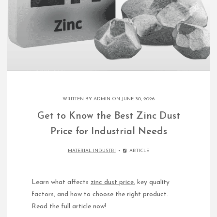
WRITTEN BY
ADMIN
ON JUNE 30, 2026
Get to Know the Best Zinc Dust
Price for Industrial Needs
MATERIAL INDUSTRI
ARTICLE
Learn what affects
zinc dust price
, key quality
factors, and how to choose the right product.
Read the full article now!