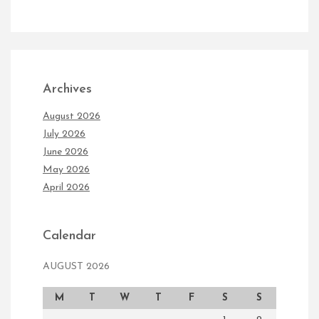
Archives
August 2026
July 2026
June 2026
May 2026
April 2026
Calendar
AUGUST 2026
M
T
W
T
F
S
S