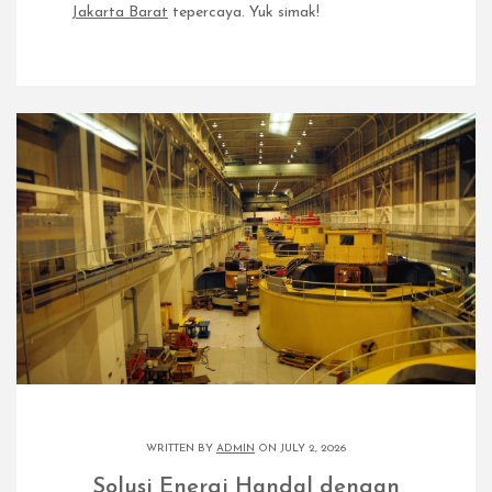
Jakarta Barat
tepercaya. Yuk simak!
WRITTEN BY
ADMIN
ON JULY 2, 2026
Solusi Energi Handal dengan