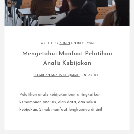
WRITTEN BY
ADMIN
ON JULY 1, 2026
Mengetahui Manfaat Pelatihan
Analis Kebijakan
PELATIHAN ANALIS KEBIJAKAN
ARTICLE
Pelatihan analis kebijakan
bantu tingkatkan
kemampuan analisis, olah data, dan solusi
kebijakan. Simak manfaat lengkapnya di sini!