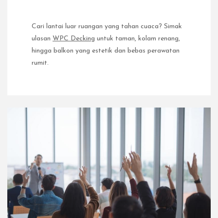
Cari lantai luar ruangan yang tahan cuaca? Simak
ulasan
WPC Decking
untuk taman, kolam renang,
hingga balkon yang estetik dan bebas perawatan
rumit.