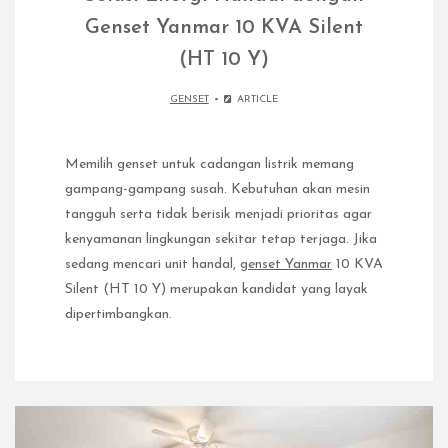
Genset Yanmar 10 KVA Silent
(HT 10 Y)
GENSET
ARTICLE
Memilih genset untuk cadangan listrik memang
gampang-gampang susah. Kebutuhan akan mesin
tangguh serta tidak berisik menjadi prioritas agar
kenyamanan lingkungan sekitar tetap terjaga. Jika
sedang mencari unit handal,
genset Yanmar
10 KVA
Silent (HT 10 Y) merupakan kandidat yang layak
dipertimbangkan.