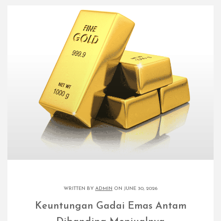
WRITTEN BY
ADMIN
ON JUNE 30, 2026
Keuntungan Gadai Emas Antam