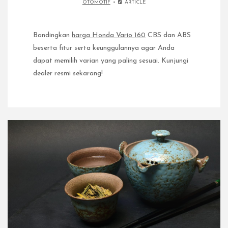
OTOMOTIF
ARTICLE
Bandingkan
harga Honda Vario 160
CBS dan ABS
beserta fitur serta keunggulannya agar Anda
dapat memilih varian yang paling sesuai. Kunjungi
dealer resmi sekarang!