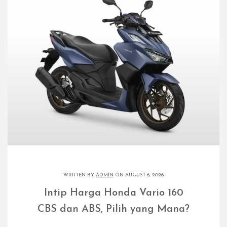
WRITTEN BY
ADMIN
ON AUGUST 6, 2026
Intip Harga Honda Vario 160
CBS dan ABS, Pilih yang Mana?