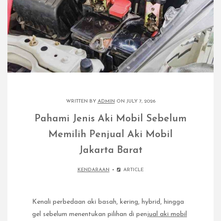
WRITTEN BY
ADMIN
ON JULY 7, 2026
Pahami Jenis Aki Mobil Sebelum
Memilih Penjual Aki Mobil
Jakarta Barat
KENDARAAN
ARTICLE
Kenali perbedaan aki basah, kering, hybrid, hingga
gel sebelum menentukan pilihan di pen
jual aki mobil