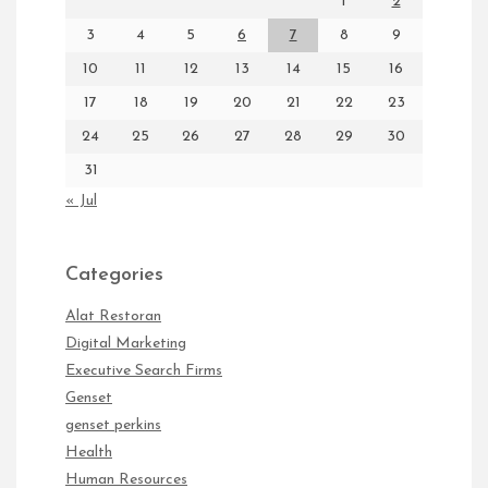
1
2
3
4
5
6
7
8
9
10
11
12
13
14
15
16
17
18
19
20
21
22
23
24
25
26
27
28
29
30
31
« Jul
Categories
Alat Restoran
Digital Marketing
Executive Search Firms
Genset
genset perkins
Health
Human Resources