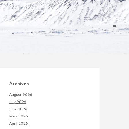
Archives
August 2026
July 2026
June 2026
May 2026
April 2026