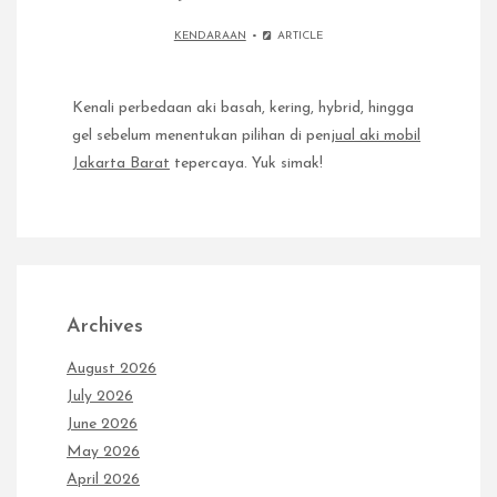
KENDARAAN
ARTICLE
Kenali perbedaan aki basah, kering, hybrid, hingga
gel sebelum menentukan pilihan di pen
jual aki mobil
Jakarta Barat
tepercaya. Yuk simak!
Archives
August 2026
July 2026
June 2026
May 2026
April 2026