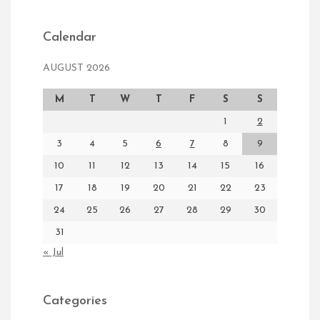
Calendar
AUGUST 2026
M
T
W
T
F
S
S
1
2
3
4
5
6
7
8
9
10
11
12
13
14
15
16
17
18
19
20
21
22
23
24
25
26
27
28
29
30
31
« Jul
Categories