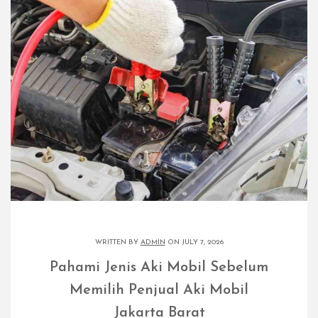
WRITTEN BY
ADMIN
ON JULY 7, 2026
Pahami Jenis Aki Mobil Sebelum
Memilih Penjual Aki Mobil
Jakarta Barat